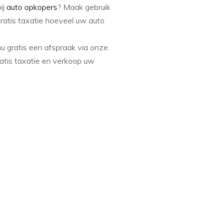
ij
auto opkopers
? Maak gebruik
ratis taxatie hoeveel uw auto
 gratis een afspraak via onze
ratis taxatie en verkoop uw