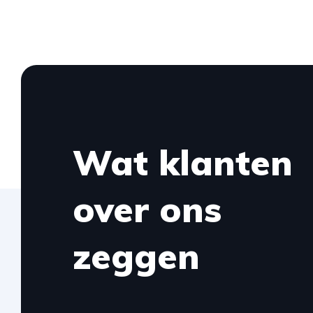
Wat klanten
over ons
zeggen