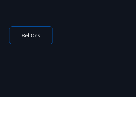
Bel Ons