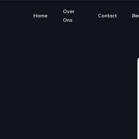
Over
Home
Contact
Be
Ons