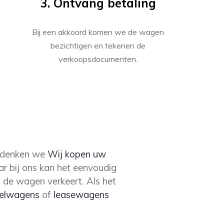
3. Ontvang betaling
Bij een akkoord komen we de wagen
bezichtigen en tekenen de
verkoopsdocumenten.
 denken we
Wij kopen uw
ar bij ons kan het eenvoudig
 de wagen verkeert. Als het
elwagens
of
leasewagens