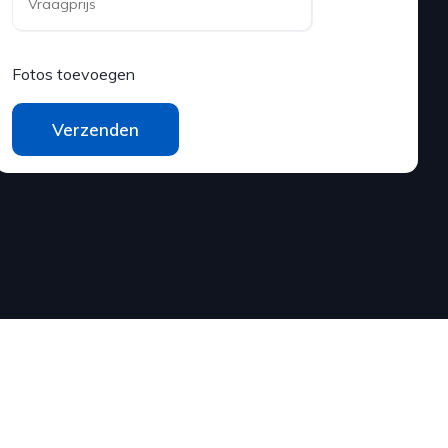
Fotos toevoegen
Verzenden