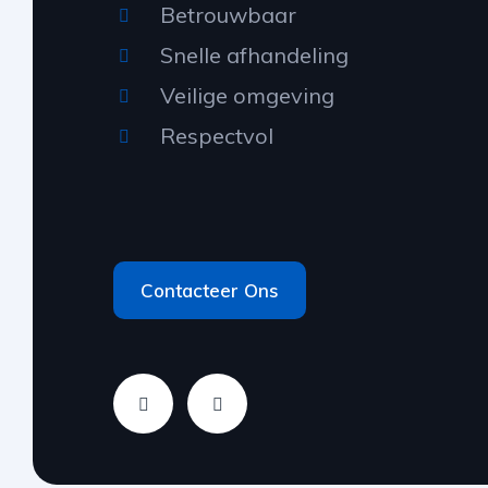
Betrouwbaar
Snelle afhandeling
Veilige omgeving
Respectvol
Contacteer Ons