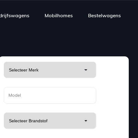
drijfswagens
Mobilhomes
Bestelwagens