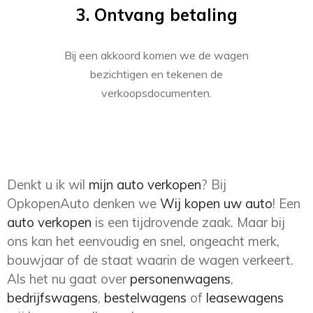
3. Ontvang betaling
Bij een akkoord komen we de wagen
bezichtigen en tekenen de
verkoopsdocumenten.
Denkt u ik wil
mijn auto verkopen
? Bij
OpkopenAuto denken we
Wij kopen uw auto
! Een
auto verkopen
is een tijdrovende zaak. Maar bij
ons kan het eenvoudig en snel, ongeacht merk,
bouwjaar of de staat waarin de wagen verkeert.
Als het nu gaat over
personenwagens
,
bedrijfswagens
,
bestelwagens
of
leasewagens