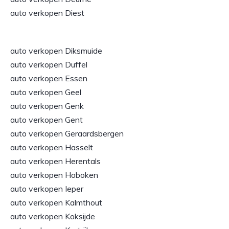
auto verkopen Diest
auto verkopen Diksmuide
auto verkopen Duffel
auto verkopen Essen
auto verkopen Geel
auto verkopen Genk
auto verkopen Gent
auto verkopen Geraardsbergen
auto verkopen Hasselt
auto verkopen Herentals
auto verkopen Hoboken
auto verkopen Ieper
auto verkopen Kalmthout
auto verkopen Koksijde