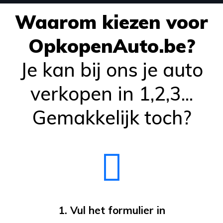
Waarom kiezen voor
OpkopenAuto.be?
Je kan bij ons je auto
verkopen in 1,2,3...
Gemakkelijk toch?
1. Vul het formulier in