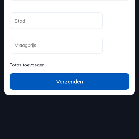
Fotos toevoegen
Verzenden