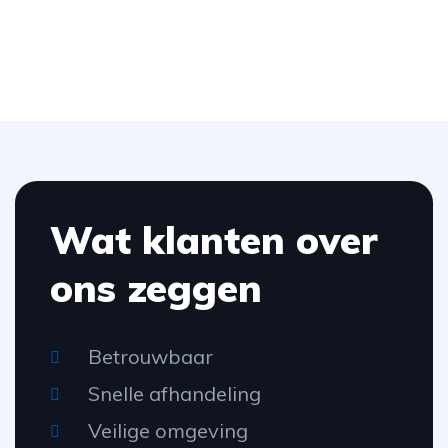
Wat klanten over
ons zeggen
Betrouwbaar
Snelle afhandeling
Veilige omgeving