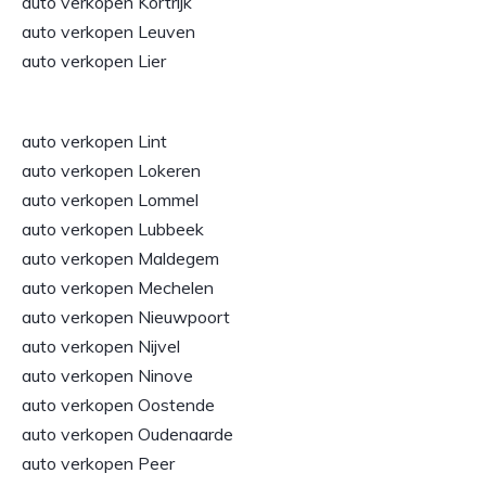
auto verkopen Kortrijk
auto verkopen Leuven
auto verkopen Lier
auto verkopen Lint
auto verkopen Lokeren
auto verkopen Lommel
auto verkopen Lubbeek
auto verkopen Maldegem
auto verkopen Mechelen
auto verkopen Nieuwpoort
auto verkopen Nijvel
auto verkopen Ninove
auto verkopen Oostende
auto verkopen Oudenaarde
auto verkopen Peer