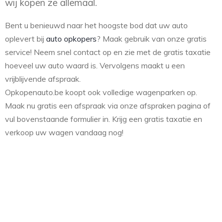
wij kopen ze allemaal.
Bent u benieuwd naar het hoogste bod dat uw auto
oplevert bij
auto opkopers
? Maak gebruik van onze gratis
service! Neem snel contact op en zie met de gratis taxatie
hoeveel uw auto waard is. Vervolgens maakt u een
vrijblijvende afspraak.
Opkopenauto.be koopt ook volledige wagenparken op.
Maak nu gratis een afspraak via onze afspraken pagina of
vul bovenstaande formulier in. Krijg een gratis taxatie en
verkoop uw wagen vandaag nog!