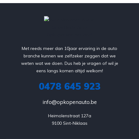
Met reeds meer dan 10jaar ervaring in de auto
branche kunnen we zelfzeker zeggen dat we
weten wat we doen. Dus heb je vragen of wil je
eens langs komen altijd welkom!
0478 645 923
info@opkopenauto.be
Heimolenstraat 127a

9100 Sint-Niklaas