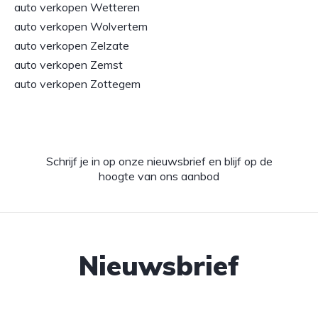
auto verkopen Wetteren
auto verkopen Wolvertem
auto verkopen Zelzate
auto verkopen Zemst
auto verkopen Zottegem
Schrijf je in op onze nieuwsbrief en blijf op de
hoogte van ons aanbod
Nieuwsbrief