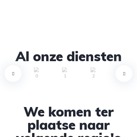
Al onze diensten
We komen ter
plaatse naar