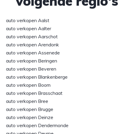
volgende regio's
auto verkopen Aalst
auto verkopen Aalter
auto verkopen Aarschot
auto verkopen Arendonk
auto verkopen Assenede
auto verkopen Beringen
auto verkopen Beveren
auto verkopen Blankenberge
auto verkopen Boom
auto verkopen Brasschaat
auto verkopen Bree
auto verkopen Brugge
auto verkopen Deinze
auto verkopen Dendermonde
auto verkopen Deurne