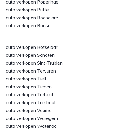
auto verkopen Poperinge
auto verkopen Putte
auto verkopen Roeselare
auto verkopen Ronse
auto verkopen Rotselaar
auto verkopen Schoten
auto verkopen Sint-Truiden
auto verkopen Tervuren
auto verkopen Tielt
auto verkopen Tienen
auto verkopen Torhout
auto verkopen Turnhout
auto verkopen Veurne
auto verkopen Waregem
auto verkopen Waterloo