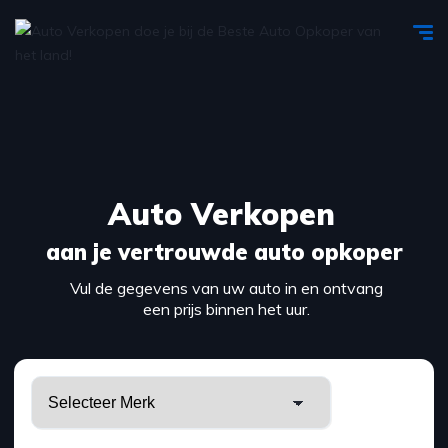
Auto Verkopen
aan je vertrouwde auto opkoper
Vul de gegevens van uw auto in en ontvang
een prijs binnen het uur.