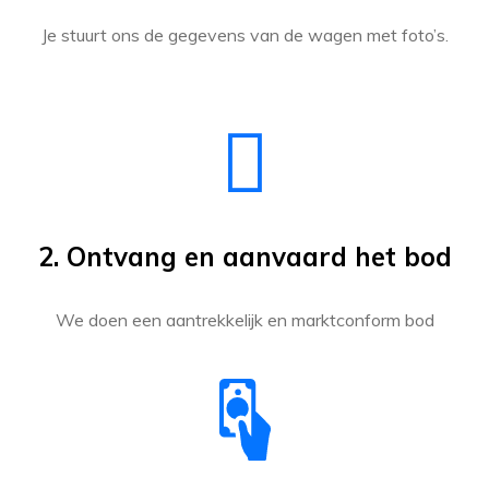
Je stuurt ons de gegevens van de wagen met foto’s.
2. Ontvang en aanvaard het bod
We doen een aantrekkelijk en marktconform bod